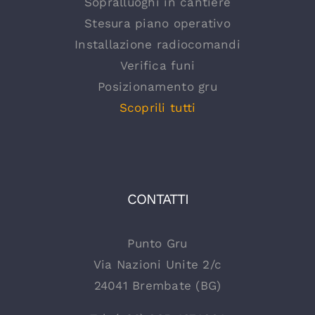
Sopralluoghi in cantiere
Stesura piano operativo
Installazione radiocomandi
Verifica funi
Posizionamento gru
Scoprili tutti
CONTATTI
Punto Gru
Via Nazioni Unite 2/c
24041 Brembate (BG)