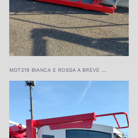
MDT219 BIANCA E ROSSA A BREVE …