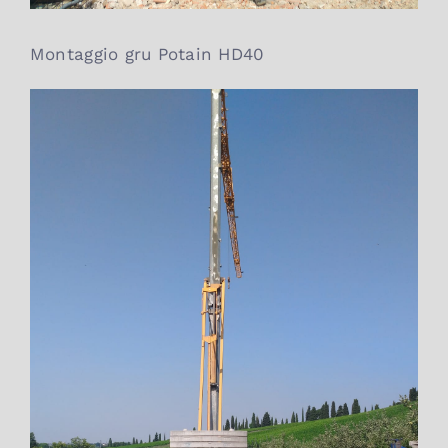
Montaggio gru Potain HD40