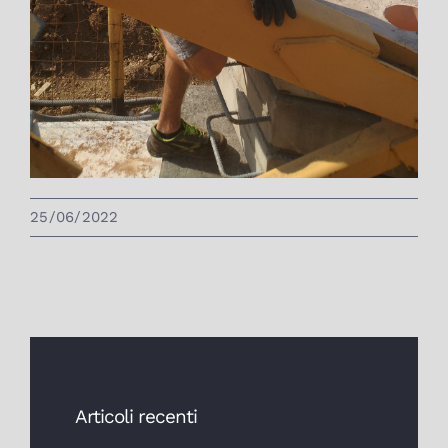
25/06/2022
Articoli recenti