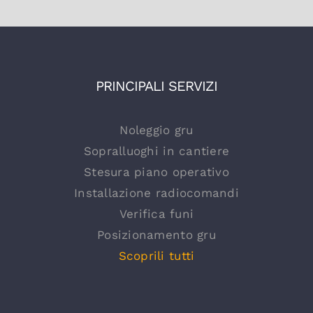
PRINCIPALI SERVIZI
Noleggio gru
Sopralluoghi in cantiere
Stesura piano operativo
Installazione radiocomandi
Verifica funi
Posizionamento gru
Scoprili tutti