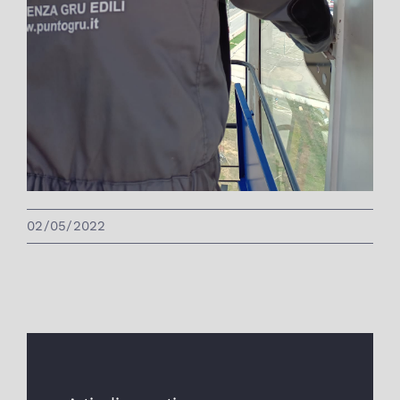
02/05/2022