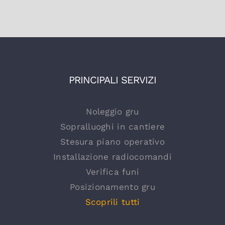
PRINCIPALI SERVIZI
Noleggio gru
Sopralluoghi in cantiere
Stesura piano operativo
Installazione radiocomandi
Verifica funi
Posizionamento gru
Scoprili tutti