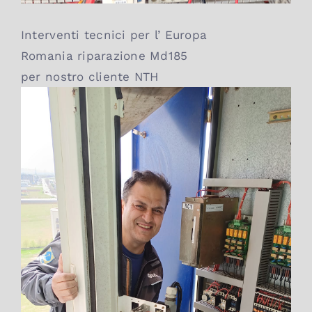
Interventi tecnici per l’ Europa
Romania riparazione Md185
per nostro cliente NTH